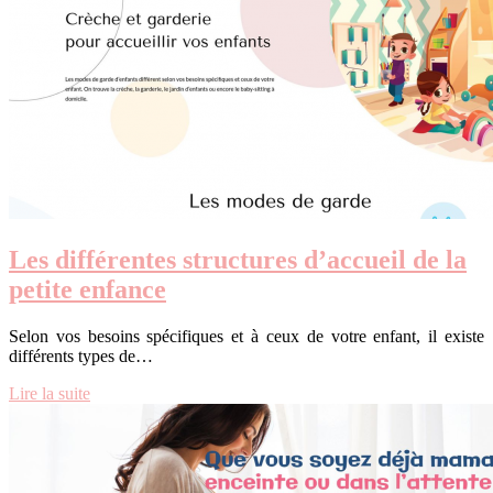
Les différentes structures d’accueil de la
petite enfance
Selon vos besoins spécifiques et à ceux de votre enfant, il existe
différents types de…
Lire la suite