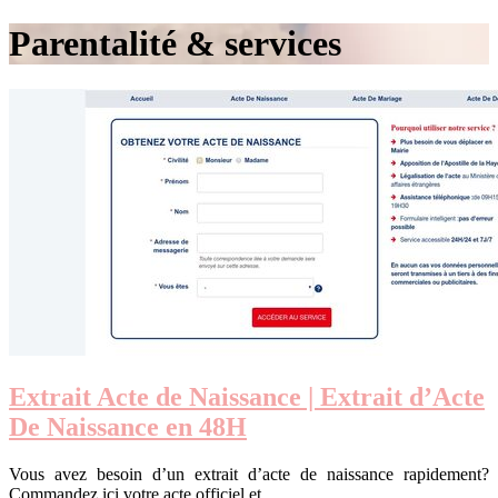
Parentalité & services
Extrait Acte de Naissance | Extrait d’Acte
De Naissance en 48H
Vous avez besoin d’un extrait d’acte de naissance rapidement?
Commandez ici votre acte officiel et…