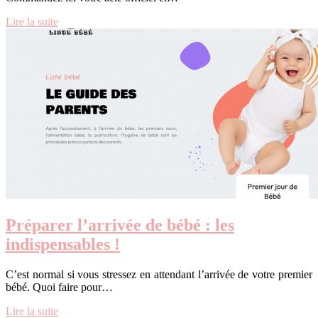
Lire la suite
Préparer l’arrivée de bébé : les
indispensables !
C’est normal si vous stressez en attendant l’arrivée de votre premier
bébé. Quoi faire pour…
Lire la suite