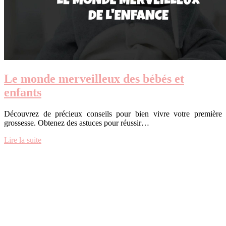
Le monde merveilleux des bébés et
enfants
Découvrez de précieux conseils pour bien vivre votre première
grossesse. Obtenez des astuces pour réussir…
Lire la suite