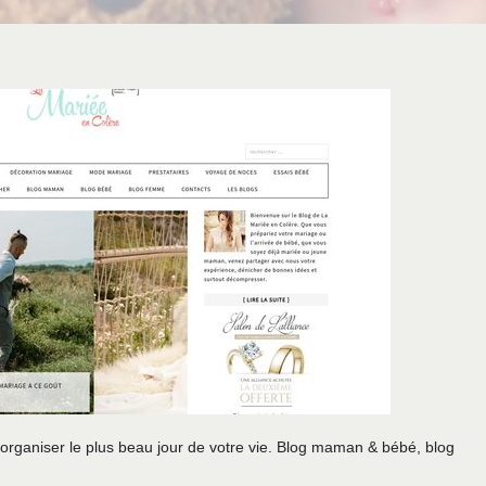
organiser le plus beau jour de votre vie. Blog maman & bébé, blog