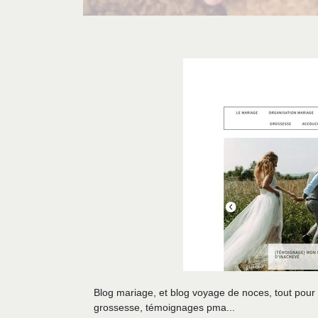
Blog mariage, et blog voyage de noces, tout pour 
grossesse, témoignages pma...