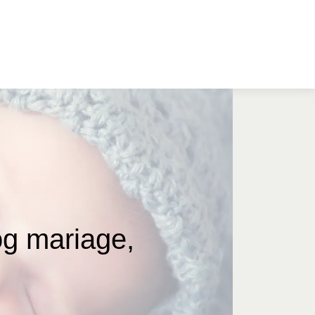
og mariage,