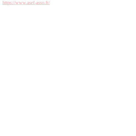
https://www.asef-asso.fr/